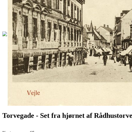
Torvegade - Set fra hjørnet af Rådhustorve