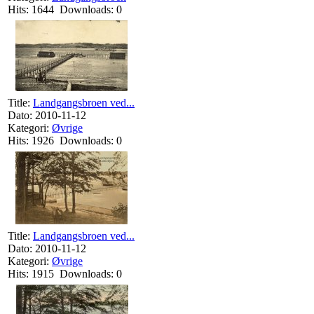
Hits: 1644 Downloads: 0
Title:
Landgangsbroen ved...
Dato: 2010-11-12
Kategori:
Øvrige
Hits: 1926 Downloads: 0
Title:
Landgangsbroen ved...
Dato: 2010-11-12
Kategori:
Øvrige
Hits: 1915 Downloads: 0