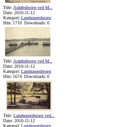
Title:
Anløbsbroen ved M...
Dato: 2010-11-12
Kategori:
Landgangsbroen
Hits: 1710 Downloads: 0
Title:
Anløbsbroen ved M...
Dato: 2010-11-12
Kategori:
Landgangsbroen
Hits: 1674 Downloads: 0
Title:
Landgangsbroen ved...
Dato: 2010-11-12
Kategori:
Landgangsbroen