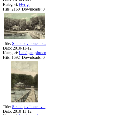
Kategori:
Øvrige
Hits: 2160 Downloads: 0
Title:
Strandpavillonen p...
Dato: 2010-11-12
Kategori:
Landgangsbroen
Hits: 1692 Downloads: 0
Title:
Strandpavillonen v...
Dato: 2010-11-12