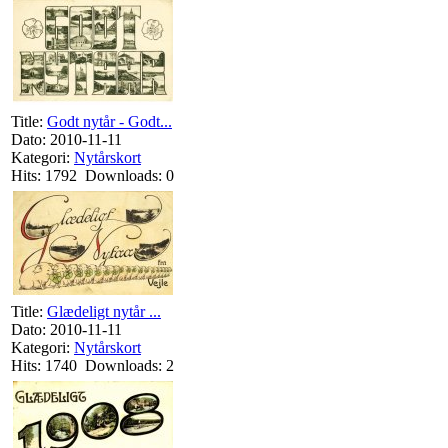
Title:
Godt nytår - Godt...
Dato: 2010-11-11
Kategori:
Nytårskort
Hits: 1792 Downloads: 0
Title:
Glædeligt nytår ...
Dato: 2010-11-11
Kategori:
Nytårskort
Hits: 1740 Downloads: 2