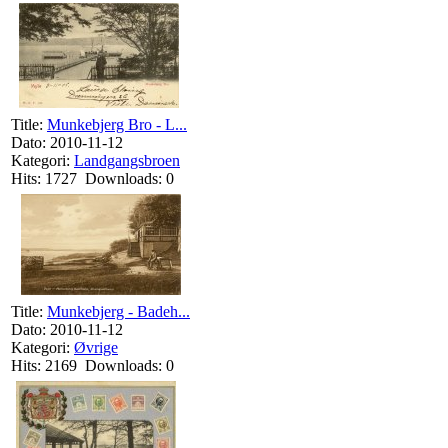
Title:
Munkebjerg Bro - L...
Dato: 2010-11-12
Kategori:
Landgangsbroen
Hits: 1727 Downloads: 0
Title:
Munkebjerg - Badeh...
Dato: 2010-11-12
Kategori:
Øvrige
Hits: 2169 Downloads: 0