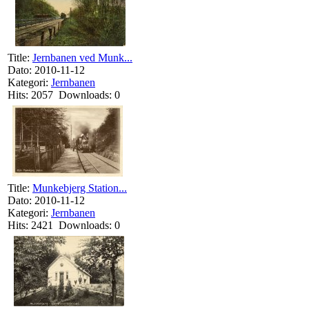
Title:
Jernbanen ved Munk...
Dato: 2010-11-12
Kategori:
Jernbanen
Hits: 2057 Downloads: 0
Title:
Munkebjerg Station...
Dato: 2010-11-12
Kategori:
Jernbanen
Hits: 2421 Downloads: 0