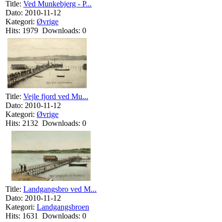
Title:
Ved Munkebjerg - P...
Dato: 2010-11-12
Kategori:
Øvrige
Hits: 1979 Downloads: 0
Title:
Vejle fjord ved Mu...
Dato: 2010-11-12
Kategori:
Øvrige
Hits: 2132 Downloads: 0
Title:
Landgangsbro ved M...
Dato: 2010-11-12
Kategori:
Landgangsbroen
Hits: 1631 Downloads: 0