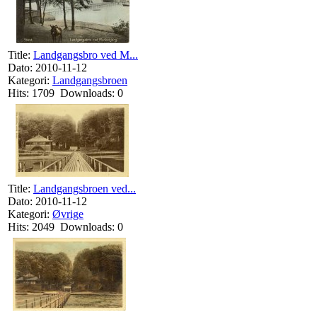
Title:
Landgangsbro ved M...
Dato: 2010-11-12
Kategori:
Landgangsbroen
Hits: 1709 Downloads: 0
Title:
Landgangsbroen ved...
Dato: 2010-11-12
Kategori:
Øvrige
Hits: 2049 Downloads: 0