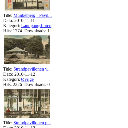
Title:
Munkebjerg - Pavil...
Dato: 2010-11-11
Kategori:
Landgangsbroen
Hits: 1774 Downloads: 1
Title:
Strandpavillonen v...
Dato: 2010-11-12
Kategori:
Øvrige
Hits: 2226 Downloads: 0
Title:
Strandpavillonen p...
Dato: 2010-11-12